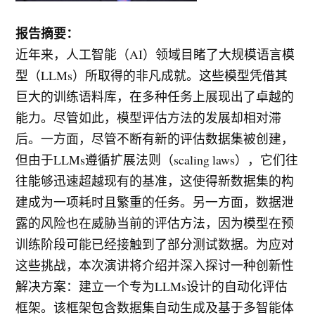
报告摘要：
近年来，人工智能（AI）领域目睹了大规模语言模
型（LLMs）所取得的非凡成就。这些模型凭借其
巨大的训练语料库，在多种任务上展现出了卓越的
能力。尽管如此，模型评估方法的发展却相对滞
后。一方面，尽管不断有新的评估数据集被创建，
但由于LLMs遵循扩展法则（scaling laws），它们往
往能够迅速超越现有的基准，这使得新数据集的构
建成为一项耗时且繁重的任务。另一方面，数据泄
露的风险也在威胁当前的评估方法，因为模型在预
训练阶段可能已经接触到了部分测试数据。为应对
这些挑战，本次演讲将介绍并深入探讨一种创新性
解决方案：建立一个专为LLMs设计的自动化评估
框架。该框架包含数据集自动生成及基于多智能体