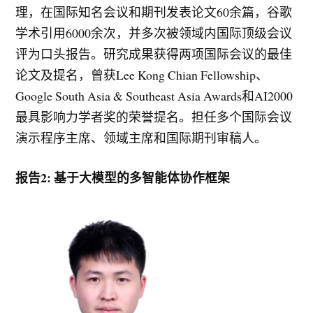
理，在国际知名会议和期刊发表论文60余篇，谷歌
学术引用6000余次，并多次被领域内国际顶级会议
评为口头报告。研究成果获得两项国际会议的最佳
论文及提名，曾获Lee Kong Chian Fellowship、
Google South Asia & Southeast Asia Awards和AI2000
最具影响力学者奖的荣誉提名。担任多个国际会议
演示程序主席、领域主席和国际期刊审稿人。
报告2: 基于大模型的多智能体协作框架