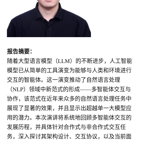
报告摘要：
随着大型语言模型（LLM）的不断进步，人工智能
模型已从简单的工具演变为能够与人类和环境进行
交互的智能体。这一演变推动了自然语言处理
（NLP）领域中新范式的形成——多智能体交互与
协作，该范式在近年来众多的自然语言处理任务中
展现了显著的效果，并且显示出超越单一大模型应
用的潜力。本次演讲将系统地回顾多智能体交互的
发展历程，并具体针对合作式与非合作式交互任
务，深入探讨其架构设计、交互协议，以及当前面