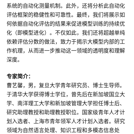
系统的自动化测量机制。此外，还将分析此自动化
评估框架的稳健性和可靠性。最终，我们将展示如
何依据自动化评估的结果来促进模型训练的持续优
化（即模型进化）。不仅如此，我们还将超越单纯
依赖评估分数的做法，致力于揭示大模型内部的工
作机理，从而进一步推动这一领域的透明度和理解
深度。
专家简介：
曹艺馨，男，复旦大学青年研究员、博士生导师。
于清华大学获得博士学位，曾先后在新加坡国立大
学、南洋理工大学和新加坡管理大学担任博士后、
研究助理教授和助理教授职位。国家级青年人才计
划入选者、上海市青年领军人才计划入选者。研究
领域为自然语言处理、知识工程和多模态信息处