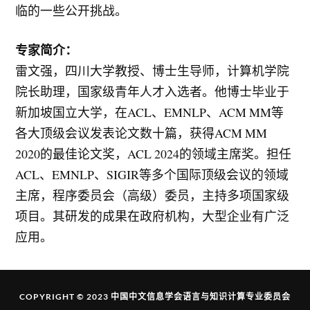
临的一些公开挑战。
专家简介：
雷文强，四川大学教授、博士生导师，计算机学院
院长助理，国家级青年人才入选者。他博士毕业于
新加坡国立大学，在ACL、EMNLP、ACM MM等
各大顶级会议发表论文数十篇，获得ACM MM
2020的最佳论文奖，ACL 2024的领域主席奖。担任
ACL、EMNLP、SIGIR等多个国际顶级会议的领域
主席，程序委员会（高级）委员，主持多项国家级
项目。其研发的成果在政府机构，大型企业有广泛
应用。
COPYRIGHT © 2023
中国中文信息学会语言与知识计算专业委员会