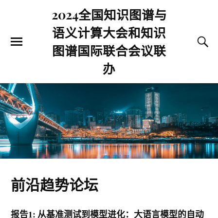
2024全国知识图谱与
语义计算大会和知识
图谱国际联合会议联
办
前沿趋势论坛
报告1: 从基准测试到模型进化：大语言模型的自动