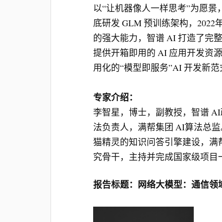
以“让机器像人一样思考”为愿景
底研发 GLM 预训练架构，20
的强大能力，智谱 AI 打造了完整对标 O
提供开箱即用的 AI 应用开发
用化的“模型即服务”AI 开发新
专家介绍：
李智星，博士，副教授，智谱 
法负责人，满帮集团 AI算法
猫精灵的知识问答引擎建设，满帮
究骨干，主持并完成国家级项目
报告标题：网络大模型：通信领