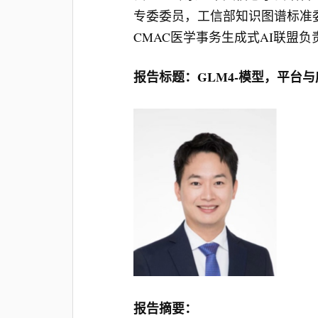
专委委员，工信部知识图谱标准
CMAC医学事务生成式AI联盟负
报告标题：GLM4-模型，平台与
报告摘要：