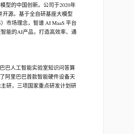
模型的中国创新。公司于2020年
B 并开源。基于全自研基座大模型
aaS）市场理念，智谱 AI MaaS 平台
更智能的AI产品，打造高效率、通
里巴巴人工智能实验室知识问答算
导了阿里巴巴首款智能硬件设备天
KE主研，三项国家重点研发计划研