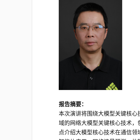
报告摘要：
本次演讲将围绕大模型关键核心
域的网络大模型关键核心技术，
点介绍大模型核心技术在通信领