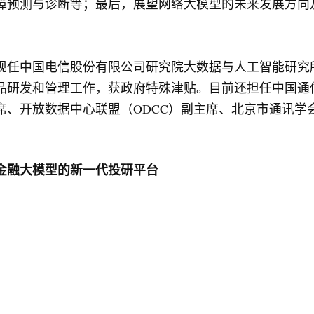
障预测与诊断等；最后，展望网络大模型的未来发展方向
现任中国电信股份有限公司研究院大数据与人工智能研究
品研发和管理工作，获政府特殊津贴。目前还担任中国通
）副主席、开放数据中心联盟（ODCC）副主席、北京市通讯
金融大模型的新一代投研平台