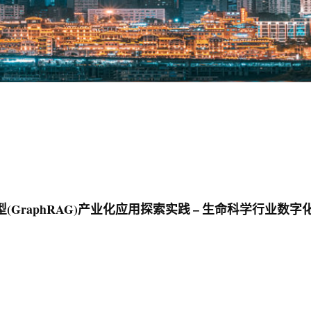
GraphRAG)产业化应用探索实践 – 生命科学行业数