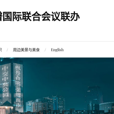
谱国际联合会议联办
织
周边美景与美食
English