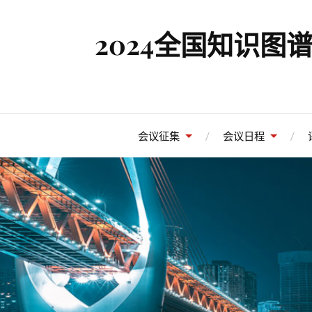
2024全国知识
会议征集
会议日程