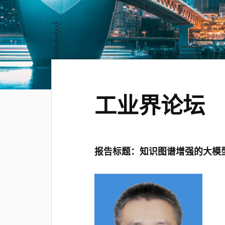
工业界论坛
报告标题：知识图谱增强的大模型(