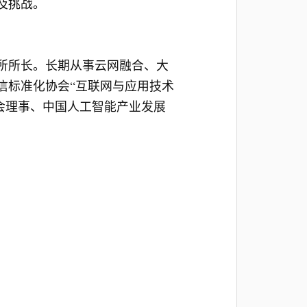
及挑战。
所所长。长期从事云网融合、大
信标准化协会“互联网与应用技术
学会理事、中国人工智能产业发展