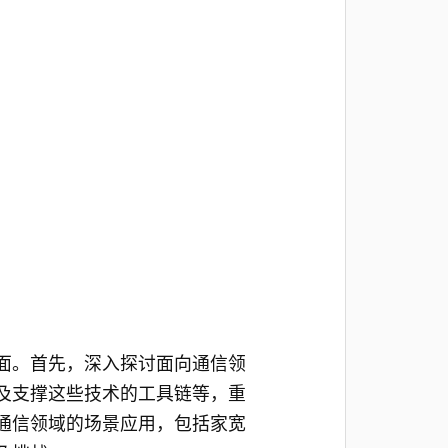
面。首先，深入探讨面向通信领
及支撑这些技术的工具链等，重
通信领域的场景应用，包括家宽