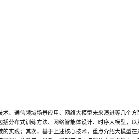
技术、通信领域场景应用、网络大模型未来演进等几个方
包括分布式训练方法、网络智能体设计、时序大模型，以
域的实践；其次，基于上述核心技术，重点介绍大模型在