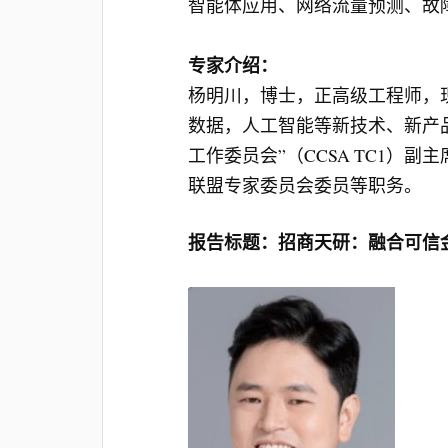
智能体应用、网络流量预测、故
专家介绍：
杨明川，博士，正高级工程师，
数据，人工智能等新技术、新产
工作委员会”（CCSA TC1
联盟专家委员会委员等职务。
报告标题：招商天研：融合可信