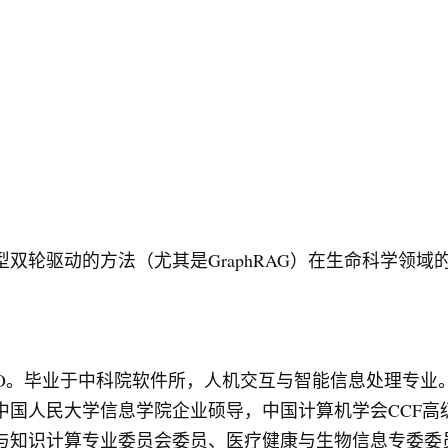
双轮驱动的方法（尤其是GraphRAG）在生命科学领
EO。毕业于中科院软件所，人机交互与智能信息处理专业
国人民大学信息学院企业硕导，中国计算机学会CCF高级
言与知识计算专业委员会委员、医疗健康与生物信息专委委