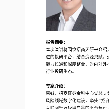
报告摘要：
本次演讲将围绕招商天研来介绍
进的投研平台，结合资源禀赋，通
能力拉通和深度整合、对内对外
行业投研生态。
专家介绍：
唐铖，招商证券金科中心党总支
风险领域数字化建设，牵头 “招
互联网千万级用户量的平台建设