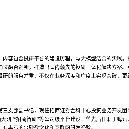
，内容包含投研平台的建设历程，与大模型结合的实践。
过融合创新，打造出国内领先的投研一体化解决方案。平
投研的服务并重，不仅在业务深度和广度上实现突破，更
第三支部副书记，现任招商证券金科中心投资业务开发团
商天研”“招商智研”等公司级平台建设。曾先后任职于腾
，有丰富的金融数字化和互联网研发经验。