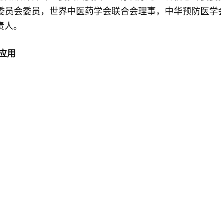
委员会委员，世界中医药学会联合会理事，中华预防医学
责人。
应用