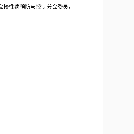
会慢性病预防与控制分会委员，