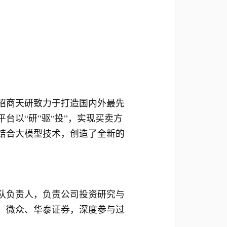
招商天研致力于打造国内外最先
台以“研”驱“投”，实现买卖方
结合大模型技术，创造了全新的
队负责人，负责公司投资研究与
讯、微众、华泰证券，深度参与过