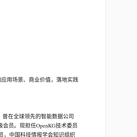
域的应用场景、商业价值，落地实践
。曾在全球领先的智能数据公司
会员。现担任OpenKG技术委员
员，中国科技情报学会知识组织