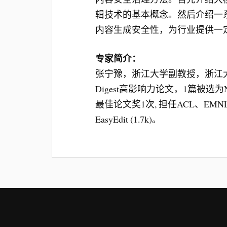
辑技术的基本概念。然后介绍一
内容生成安全性，为行业提供一
专家简介：
张宁豫，浙江大学副教授，浙江大
Digest高影响力论文，1篇被选为Na
最佳论文奖1次, 担任ACL、EMNL
EasyEdit (1.7k)。