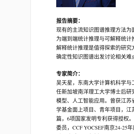
报告摘要：
现有的主流知识图谱推理方法为
为端到端统计推理与可解释统计
解释统计推理是值得探索的研究
确定性知识图谱出发讨论相关难
专家简介：
吴天星，东南大学计算机科学与工
任新加坡南洋理工大学博士后研究
模型、人工智能应用。曾获江苏省计
学基金面上项目、青年项目，江苏
篇，6项国家发明专利获得授权
委员，CCF YOCSEF南京24-2