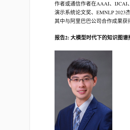
作者或通信作者在AAAI、IJCAI
演示系统论文奖、EMNLP 2
其中与阿里巴巴公司合作成果获
报告2: 大模型时代下的知识图谱